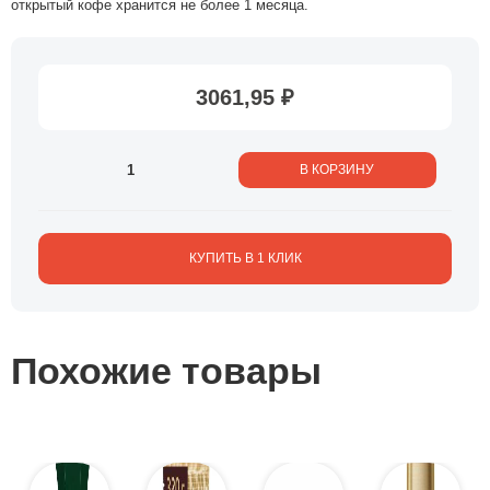
открытый кофе хранится не более 1 месяца.
3061,95 ₽
В КОРЗИНУ
КУПИТЬ В 1 КЛИК
Похожие товары