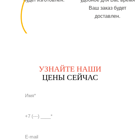
Ваш заказ будет
доставлен.
УЗНАЙТЕ НАШИ
ЦЕНЫ СЕЙЧАС