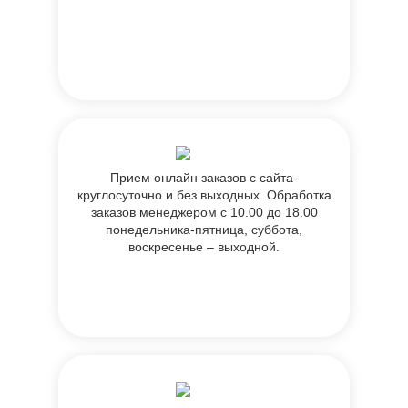
Прием онлайн заказов с сайта-
круглосуточно и без выходных. Обработка
заказов менеджером с 10.00 до 18.00
понедельника-пятница, суббота,
воскресенье – выходной.