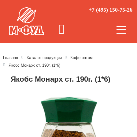
+7 (495) 150-75-26
Главная
Каталог продукции
Кофе оптом
Якобс Монарх ст. 190г. (1*6)
Якобс Монарх ст. 190г. (1*6)