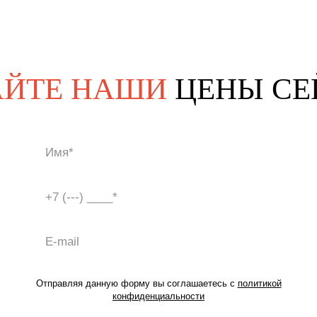
АЙТЕ НАШИ
ЦЕНЫ СЕ
Отправляя данную форму вы соглашаетесь с
политикой
конфиденциальности