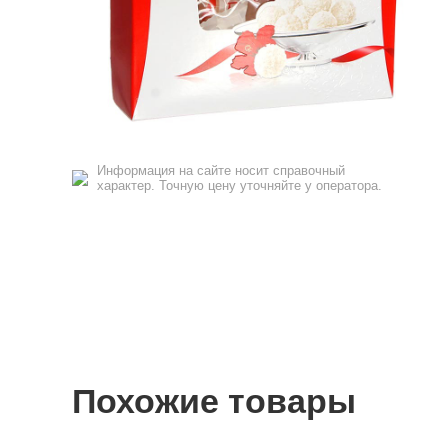
Информация на сайте носит справочный
характер. Точную цену уточняйте у оператора.
Похожие товары