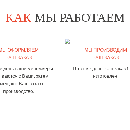
КАК
МЫ РАБОТАЕМ
МЫ ОФОРМЛЯЕМ
МЫ ПРОИЗВОДИМ
ВАШ ЗАКАЗ
ВАШ ЗАКАЗ
же день наши менеджеры
В тот же день Ваш заказ б
ываются с Вами, затем
изготовлен.
змещают Ваш заказ в
производство.