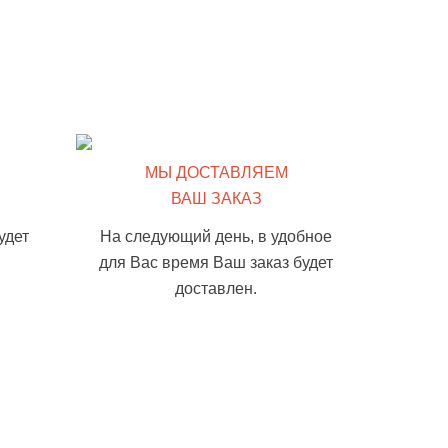
МЫ ДОСТАВЛЯЕМ
ВАШ ЗАКАЗ
удет
На следующий день, в удобное
для Вас время Ваш заказ будет
доставлен.