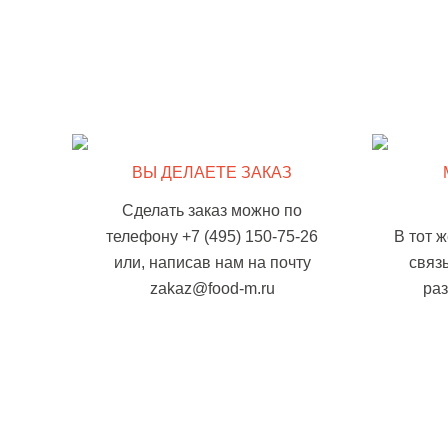
ВЫ ДЕЛАЕТЕ ЗАКАЗ
Сделать заказ можно по
телефону +7 (495) 150-75-26
В тот 
или, написав нам на почту
связ
zakaz@food-m.ru
ра