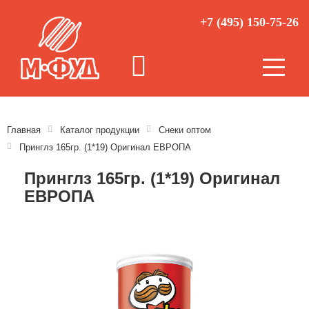
+7 (495) 150-75-26
Главная
Каталог продукции
Снеки оптом
Принглз 165гр. (1*19) Оригинал ЕВРОПА
Принглз 165гр. (1*19) Оригинал
ЕВРОПА