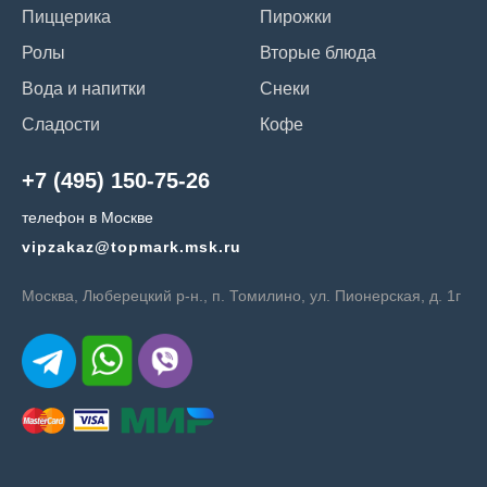
Пиццерика
Пирожки
Ролы
Вторые блюда
Вода и напитки
Снеки
Сладости
Кофе
+7 (495) 150-75-26
телефон в Москве
vipzakaz@topmark.msk.ru
Москва, Люберецкий р-н., п. Томилино, ул. Пионерская, д. 1г