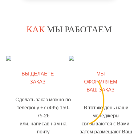
КАК
МЫ РАБОТАЕМ
ВЫ ДЕЛАЕТЕ
МЫ
ЗАКАЗ
ОФОРМЛЯЕМ
ВАШ ЗАКАЗ
Сделать заказ можно по
телефону +7 (495) 150-
В тот же день наши
75-26
менеджеры
или, написав нам на
связываются с Вами,
почту
затем размещают Ваш