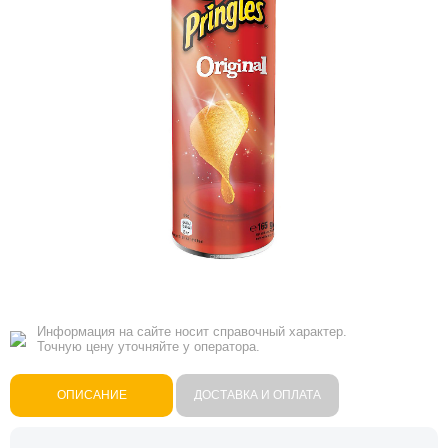
Информация на сайте носит справочный характер.
Точную цену уточняйте у оператора.
ОПИСАНИЕ
ДОСТАВКА И ОПЛАТА