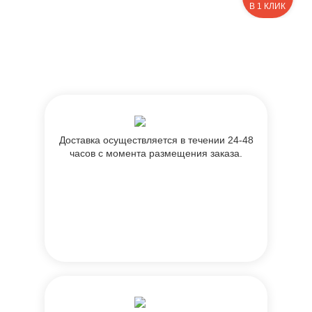
В 1 КЛИК
Доставка осуществляется в течении 24-48
часов с момента размещения заказа.