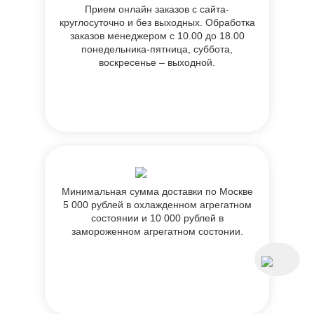
Прием онлайн заказов с сайта-
круглосуточно и без выходных. Обработка
заказов менеджером с 10.00 до 18.00
понедельника-пятница, суббота,
воскресенье – выходной.
Минимальная сумма доставки по Москве
5 000 рублей в охлажденном агрегатном
состоянии и 10 000 рублей в
замороженном агрегатном состонии.