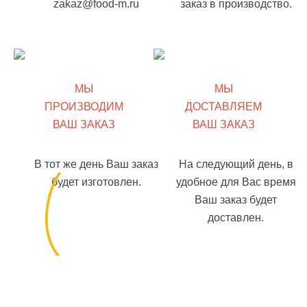
zakaz@food-m.ru
заказ в производство.
МЫ
МЫ
ПРОИЗВОДИМ
ДОСТАВЛЯЕМ
ВАШ ЗАКАЗ
ВАШ ЗАКАЗ
В тот же день Ваш заказ
На следующий день, в
будет изготовлен.
удобное для Вас время
Ваш заказ будет
доставлен.