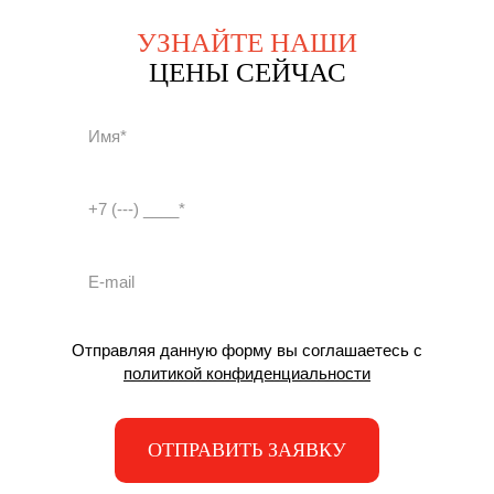
УЗНАЙТЕ НАШИ
ЦЕНЫ СЕЙЧАС
Отправляя данную форму вы соглашаетесь с
политикой конфиденциальности
ОТПРАВИТЬ ЗАЯВКУ