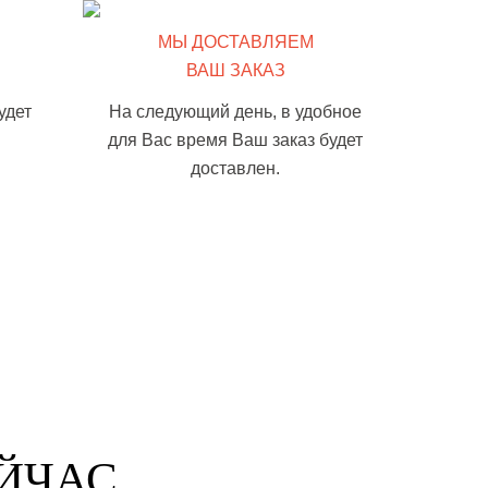
МЫ ДОСТАВЛЯЕМ
ВАШ ЗАКАЗ
удет
На следующий день, в удобное
для Вас время Ваш заказ будет
доставлен.
ЙЧАС