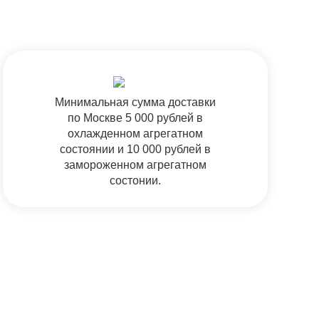
Минимальная сумма доставки
по Москве 5 000 рублей в
охлажденном агрегатном
состоянии и 10 000 рублей в
замороженном агрегатном
состонии.