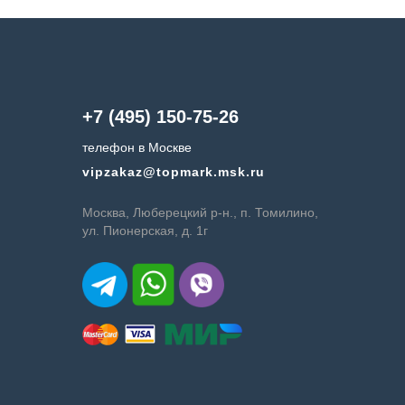
+7 (495) 150-75-26
телефон в Москве
vipzakaz@topmark.msk.ru
Москва, Люберецкий р-н., п. Томилино,
ул. Пионерская, д. 1г