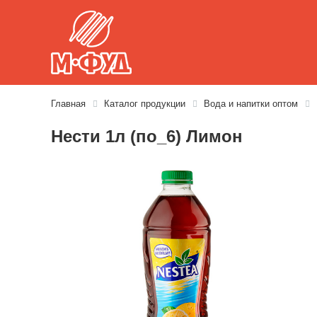
Главная
Каталог продукции
Вода и напитки оптом
Нести 1л (по_6) Лимон