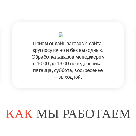
Прием онлайн заказов с сайта-
круглосуточно и без выходных.
Обработка заказов менеджером
с 10.00 до 18.00 понедельника-
пятница, суббота, воскресенье
– выходной.
КАК
МЫ РАБОТАЕМ