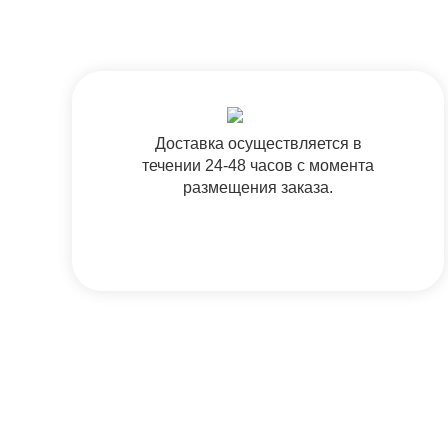
Доставка осуществляется в
течении 24-48 часов с момента
размещения заказа.