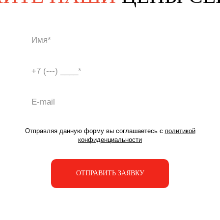
Отправляя данную форму вы соглашаетесь с
политикой
конфиденциальности
ОТПРАВИТЬ ЗАЯВКУ