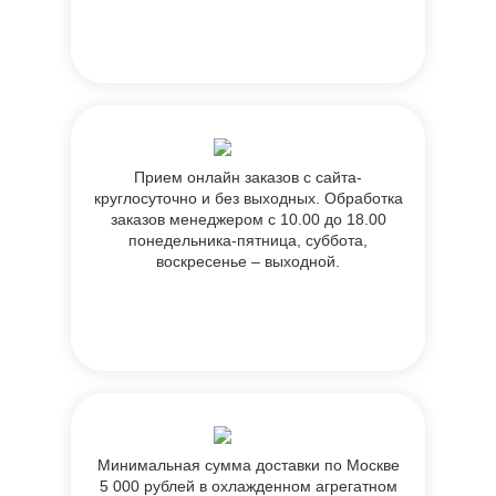
Прием онлайн заказов с сайта-
круглосуточно и без выходных. Обработка
заказов менеджером с 10.00 до 18.00
понедельника-пятница, суббота,
воскресенье – выходной.
Минимальная сумма доставки по Москве
5 000 рублей в охлажденном агрегатном