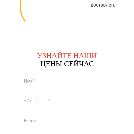
доставлен.
УЗНАЙТЕ НАШИ
ЦЕНЫ СЕЙЧАС