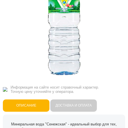
Информация на сайте носит справочный характер.
Точную цену уточняйте у оператора.
ОПИСАНИЕ
ДОСТАВКА И ОПЛАТА
Минеральная вода "Сенежская" - идеальный выбор для тех,