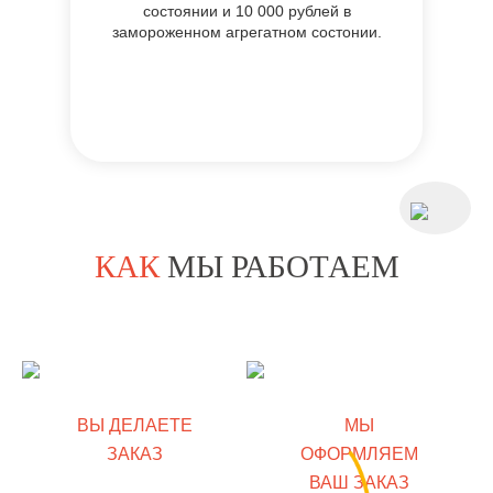
состоянии и 10 000 рублей в
замороженном агрегатном состонии.
КАК
МЫ РАБОТАЕМ
ВЫ ДЕЛАЕТЕ
МЫ
ЗАКАЗ
ОФОРМЛЯЕМ
ВАШ ЗАКАЗ