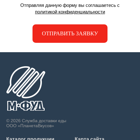
Отправляя данную форму вы соглашаетесь с
политикой конфиденциальности
ОТПРАВИТЬ ЗАЯВКУ
© 2026 Служба доставки еды
ООО «ПланетаВкусов»
Каталог продукции
Карта сайта