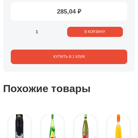
285,04 ₽
В КОРЗИНУ
КУПИТЬ В 1 КЛИК
Похожие товары