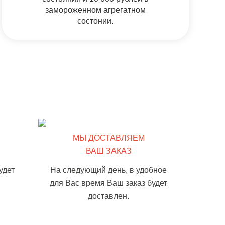
замороженном агрегатном
состонии.
МЫ ДОСТАВЛЯЕМ
ВАШ ЗАКАЗ
удет
На следующий день, в удобное
для Вас время Ваш заказ будет
доставлен.