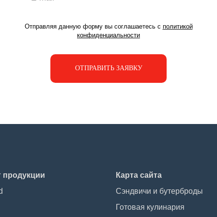
Отправляя данную форму вы соглашаетесь с
политикой
конфиденциальности
ОТПРАВИТЬ ЗАЯВКУ
г продукции
Карта сайта
d
Сэндвичи и бутерброды
Готовая кулинария