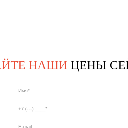
АЙТЕ НАШИ
ЦЕНЫ СЕ