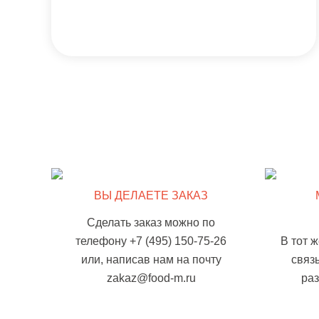
ВЫ ДЕЛАЕТЕ ЗАКАЗ
Сделать заказ можно по
телефону +7 (495) 150-75-26
В тот 
или, написав нам на почту
связ
zakaz@food-m.ru
ра